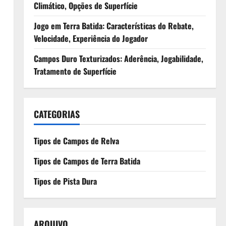
Climático, Opções de Superfície
Jogo em Terra Batida: Características do Rebate,
Velocidade, Experiência do Jogador
Campos Duro Texturizados: Aderência, Jogabilidade,
Tratamento de Superfície
CATEGORIAS
Tipos de Campos de Relva
Tipos de Campos de Terra Batida
Tipos de Pista Dura
ARQUIVO