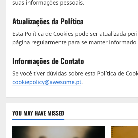
suas informações pessoais.
Atualizações da Política
Esta Política de Cookies pode ser atualizada p
página regularmente para se manter informado 
Informações de Contato
Se você tiver dúvidas sobre esta Política de Coo
cookiepolicy@awesome.pt
.
YOU MAY HAVE MISSED