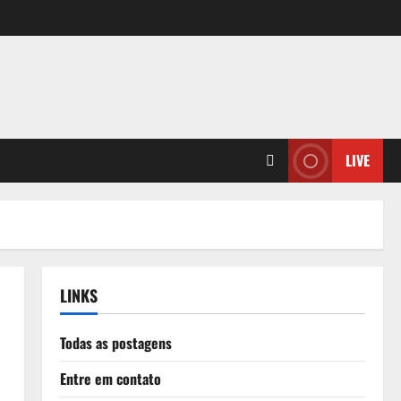
LIVE
LINKS
Todas as postagens
Entre em contato