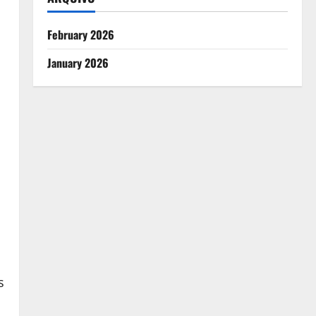
February 2026
January 2026
s