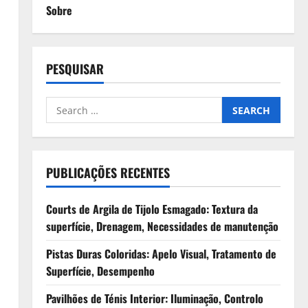
Sobre
PESQUISAR
Search
for:
PUBLICAÇÕES RECENTES
Courts de Argila de Tijolo Esmagado: Textura da
superfície, Drenagem, Necessidades de manutenção
Pistas Duras Coloridas: Apelo Visual, Tratamento de
Superfície, Desempenho
Pavilhões de Ténis Interior: Iluminação, Controlo