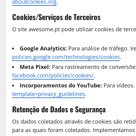
aboutcookies.org
.
Cookies/Serviços de Terceiros
O site awesome.pt pode utilizar cookies de terce
Google Analytics:
Para análise de tráfego. Ve
policies.google.com/technologies/cookies
.
Meta Pixel:
Para rastreamento de conversões.
facebook.com/policies/cookies/
.
Incorporamentos do YouTube:
Para vídeos.
template=privacy_guidelines
.
Retenção de Dados e Segurança
Os dados coletados através de cookies são reti
para as quais foram coletados. Implementamos