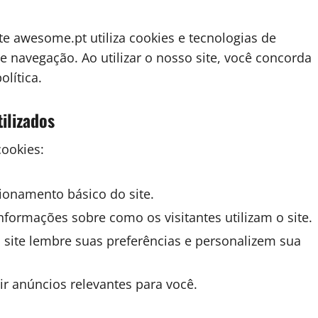
te awesome.pt utiliza cookies e tecnologias de
 navegação. Ao utilizar o nosso site, você concorda
lítica.
ilizados
cookies:
ionamento básico do site.
informações sobre como os visitantes utilizam o site.
site lembre suas preferências e personalizem sua
ir anúncios relevantes para você.