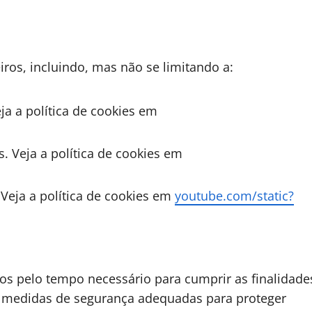
iros, incluindo, mas não se limitando a:
ja a política de cookies em
 Veja a política de cookies em
 Veja a política de cookies em
youtube.com/static?
dos pelo tempo necessário para cumprir as finalidade
 medidas de segurança adequadas para proteger