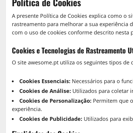
Política de Cookies
A presente Política de Cookies explica como o si
rastreamento para melhorar a sua experiência de
com o uso de cookies conforme descrito nesta po
Cookies e Tecnologias de Rastreamento Ut
O site awesome.pt utiliza os seguintes tipos de 
Cookies Essenciais:
Necessários para o func
Cookies de Análise:
Utilizados para coletar 
Cookies de Personalização:
Permitem que o 
experiência.
Cookies de Publicidade:
Utilizados para exib