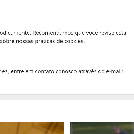
eriodicamente. Recomendamos que você revise esta
sobre nossas práticas de cookies.
kies, entre em contato conosco através do e-mail: