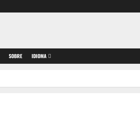
SOBRE
IDIOMA