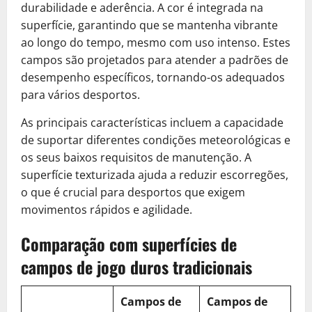
durabilidade e aderência. A cor é integrada na
superfície, garantindo que se mantenha vibrante
ao longo do tempo, mesmo com uso intenso. Estes
campos são projetados para atender a padrões de
desempenho específicos, tornando-os adequados
para vários desportos.
As principais características incluem a capacidade
de suportar diferentes condições meteorológicas e
os seus baixos requisitos de manutenção. A
superfície texturizada ajuda a reduzir escorregões,
o que é crucial para desportos que exigem
movimentos rápidos e agilidade.
Comparação com superfícies de
campos de jogo duros tradicionais
Campos de
Campos de