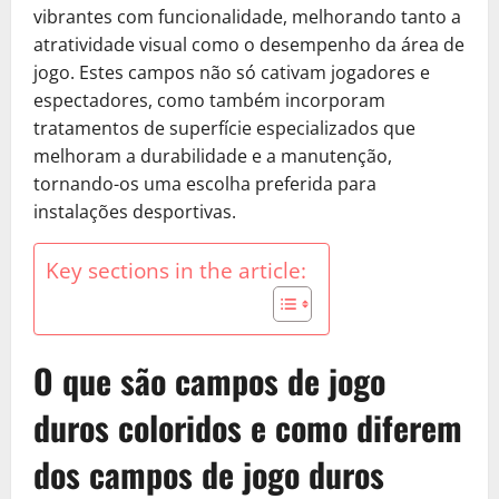
vibrantes com funcionalidade, melhorando tanto a
atratividade visual como o desempenho da área de
jogo. Estes campos não só cativam jogadores e
espectadores, como também incorporam
tratamentos de superfície especializados que
melhoram a durabilidade e a manutenção,
tornando-os uma escolha preferida para
instalações desportivas.
Key sections in the article:
O que são campos de jogo
duros coloridos e como diferem
dos campos de jogo duros