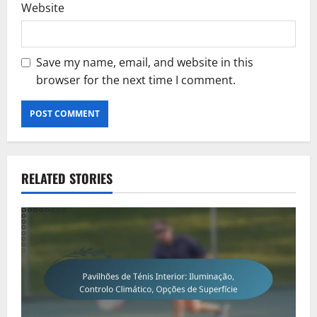
Website
Save my name, email, and website in this
browser for the next time I comment.
RELATED STORIES