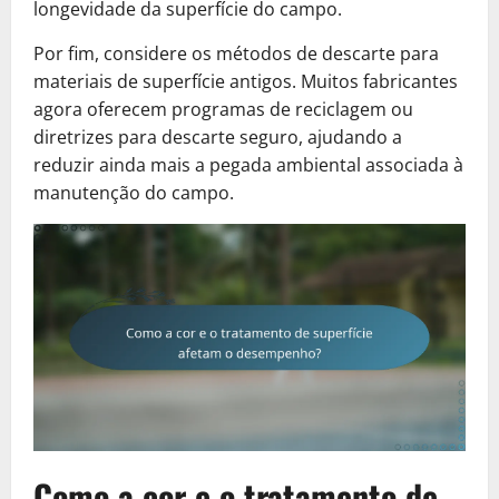
longevidade da superfície do campo.
Por fim, considere os métodos de descarte para
materiais de superfície antigos. Muitos fabricantes
agora oferecem programas de reciclagem ou
diretrizes para descarte seguro, ajudando a
reduzir ainda mais a pegada ambiental associada à
manutenção do campo.
Como a cor e o tratamento de