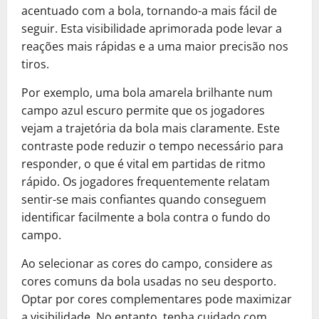
acentuado com a bola, tornando-a mais fácil de
seguir. Esta visibilidade aprimorada pode levar a
reações mais rápidas e a uma maior precisão nos
tiros.
Por exemplo, uma bola amarela brilhante num
campo azul escuro permite que os jogadores
vejam a trajetória da bola mais claramente. Este
contraste pode reduzir o tempo necessário para
responder, o que é vital em partidas de ritmo
rápido. Os jogadores frequentemente relatam
sentir-se mais confiantes quando conseguem
identificar facilmente a bola contra o fundo do
campo.
Ao selecionar as cores do campo, considere as
cores comuns da bola usadas no seu desporto.
Optar por cores complementares pode maximizar
a visibilidade. No entanto, tenha cuidado com