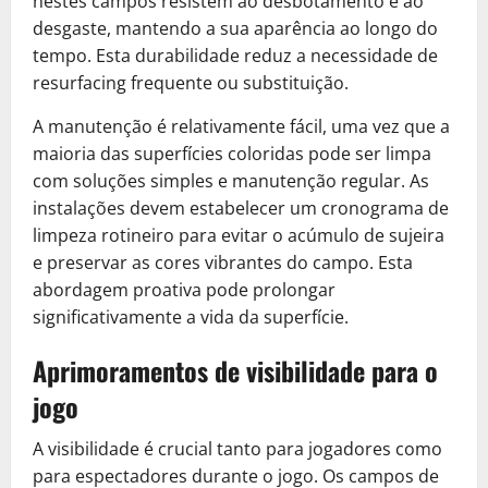
nestes campos resistem ao desbotamento e ao
desgaste, mantendo a sua aparência ao longo do
tempo. Esta durabilidade reduz a necessidade de
resurfacing frequente ou substituição.
A manutenção é relativamente fácil, uma vez que a
maioria das superfícies coloridas pode ser limpa
com soluções simples e manutenção regular. As
instalações devem estabelecer um cronograma de
limpeza rotineiro para evitar o acúmulo de sujeira
e preservar as cores vibrantes do campo. Esta
abordagem proativa pode prolongar
significativamente a vida da superfície.
Aprimoramentos de visibilidade para o
jogo
A visibilidade é crucial tanto para jogadores como
para espectadores durante o jogo. Os campos de