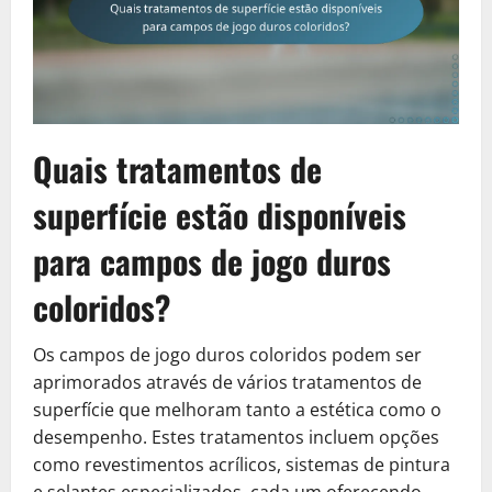
Quais tratamentos de
superfície estão disponíveis
para campos de jogo duros
coloridos?
Os campos de jogo duros coloridos podem ser
aprimorados através de vários tratamentos de
superfície que melhoram tanto a estética como o
desempenho. Estes tratamentos incluem opções
como revestimentos acrílicos, sistemas de pintura
e selantes especializados, cada um oferecendo