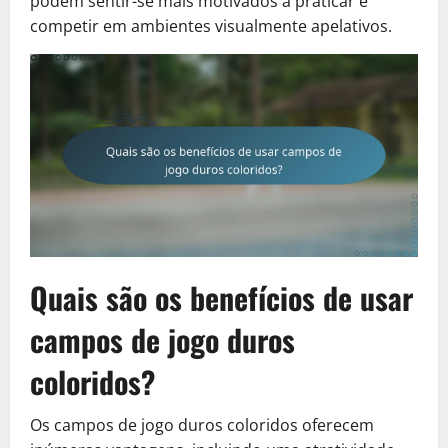
podem sentir-se mais motivados a praticar e
competir em ambientes visualmente apelativos.
Quais são os benefícios de usar
campos de jogo duros
coloridos?
Os campos de jogo duros coloridos oferecem