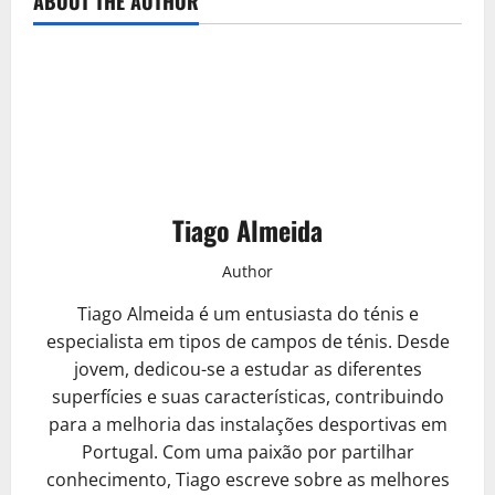
ABOUT THE AUTHOR
Tiago Almeida
Author
Tiago Almeida é um entusiasta do ténis e
especialista em tipos de campos de ténis. Desde
jovem, dedicou-se a estudar as diferentes
superfícies e suas características, contribuindo
para a melhoria das instalações desportivas em
Portugal. Com uma paixão por partilhar
conhecimento, Tiago escreve sobre as melhores