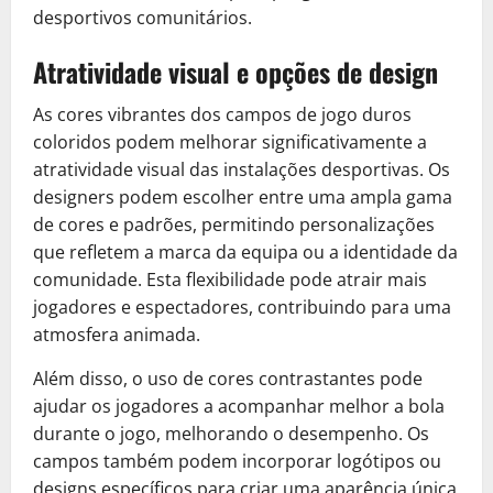
desportivos comunitários.
Atratividade visual e opções de design
As cores vibrantes dos campos de jogo duros
coloridos podem melhorar significativamente a
atratividade visual das instalações desportivas. Os
designers podem escolher entre uma ampla gama
de cores e padrões, permitindo personalizações
que refletem a marca da equipa ou a identidade da
comunidade. Esta flexibilidade pode atrair mais
jogadores e espectadores, contribuindo para uma
atmosfera animada.
Além disso, o uso de cores contrastantes pode
ajudar os jogadores a acompanhar melhor a bola
durante o jogo, melhorando o desempenho. Os
campos também podem incorporar logótipos ou
designs específicos para criar uma aparência única