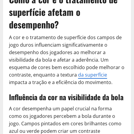
superfície afetam o
desempenho?
A cor e o tratamento de superfície dos campos de
jogo duros influenciam significativamente o
desempenho dos jogadores ao melhorar a
visibilidade da bola e afetar a aderência. Um
esquema de cores bem escolhido pode melhorar o
contraste, enquanto a textura
da superfície
impacta a tração e a eficiência do movimento.
Influência da cor na visibilidade da bola
A cor desempenha um papel crucial na forma
como os jogadores percebem a bola durante o
jogo. Campos pintados em cores brilhantes como
azul ou verde podem criar um contraste