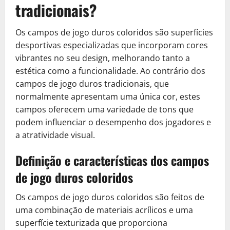
tradicionais?
Os campos de jogo duros coloridos são superfícies
desportivas especializadas que incorporam cores
vibrantes no seu design, melhorando tanto a
estética como a funcionalidade. Ao contrário dos
campos de jogo duros tradicionais, que
normalmente apresentam uma única cor, estes
campos oferecem uma variedade de tons que
podem influenciar o desempenho dos jogadores e
a atratividade visual.
Definição e características dos campos
de jogo duros coloridos
Os campos de jogo duros coloridos são feitos de
uma combinação de materiais acrílicos e uma
superfície texturizada que proporciona