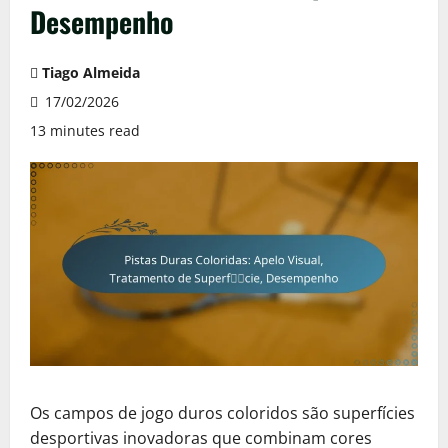
Desempenho
Tiago Almeida
17/02/2026
13 minutes read
Os campos de jogo duros coloridos são superfícies
desportivas inovadoras que combinam cores