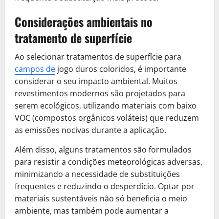
Considerações ambientais no
tratamento de superfície
Ao selecionar tratamentos de superfície para
campos de
jogo duros coloridos, é importante
considerar o seu impacto ambiental. Muitos
revestimentos modernos são projetados para
serem ecológicos, utilizando materiais com baixo
VOC (compostos orgânicos voláteis) que reduzem
as emissões nocivas durante a aplicação.
Além disso, alguns tratamentos são formulados
para resistir a condições meteorológicas adversas,
minimizando a necessidade de substituições
frequentes e reduzindo o desperdício. Optar por
materiais sustentáveis não só beneficia o meio
ambiente, mas também pode aumentar a