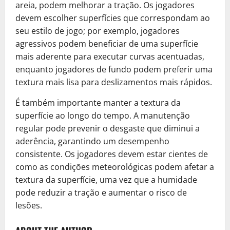
areia, podem melhorar a tração. Os jogadores
devem escolher superfícies que correspondam ao
seu estilo de jogo; por exemplo, jogadores
agressivos podem beneficiar de uma superfície
mais aderente para executar curvas acentuadas,
enquanto jogadores de fundo podem preferir uma
textura mais lisa para deslizamentos mais rápidos.
É também importante manter a textura da
superfície ao longo do tempo. A manutenção
regular pode prevenir o desgaste que diminui a
aderência, garantindo um desempenho
consistente. Os jogadores devem estar cientes de
como as condições meteorológicas podem afetar a
textura da superfície, uma vez que a humidade
pode reduzir a tração e aumentar o risco de
lesões.