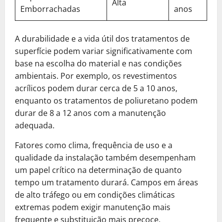
Alta
Emborrachadas
anos
A durabilidade e a vida útil dos tratamentos de
superfície podem variar significativamente com
base na escolha do material e nas condições
ambientais. Por exemplo, os revestimentos
acrílicos podem durar cerca de 5 a 10 anos,
enquanto os tratamentos de poliuretano podem
durar de 8 a 12 anos com a manutenção
adequada.
Fatores como clima, frequência de uso e a
qualidade da instalação também desempenham
um papel crítico na determinação de quanto
tempo um tratamento durará. Campos em áreas
de alto tráfego ou em condições climáticas
extremas podem exigir manutenção mais
frequente e substituição mais precoce.