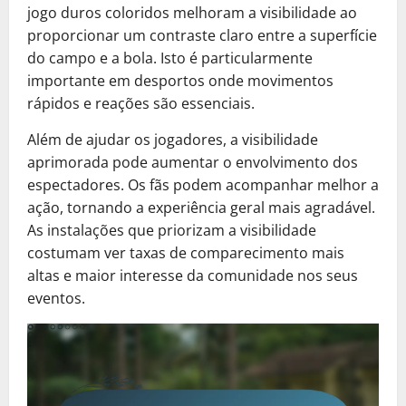
jogo duros coloridos melhoram a visibilidade ao
proporcionar um contraste claro entre a superfície
do campo e a bola. Isto é particularmente
importante em desportos onde movimentos
rápidos e reações são essenciais.
Além de ajudar os jogadores, a visibilidade
aprimorada pode aumentar o envolvimento dos
espectadores. Os fãs podem acompanhar melhor a
ação, tornando a experiência geral mais agradável.
As instalações que priorizam a visibilidade
costumam ver taxas de comparecimento mais
altas e maior interesse da comunidade nos seus
eventos.