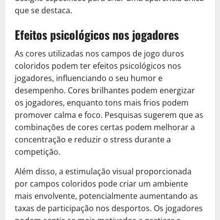
que se destaca.
Efeitos psicológicos nos jogadores
As cores utilizadas nos campos de jogo duros
coloridos podem ter efeitos psicológicos nos
jogadores, influenciando o seu humor e
desempenho. Cores brilhantes podem energizar
os jogadores, enquanto tons mais frios podem
promover calma e foco. Pesquisas sugerem que as
combinações de cores certas podem melhorar a
concentração e reduzir o stress durante a
competição.
Além disso, a estimulação visual proporcionada
por campos coloridos pode criar um ambiente
mais envolvente, potencialmente aumentando as
taxas de participação nos desportos. Os jogadores