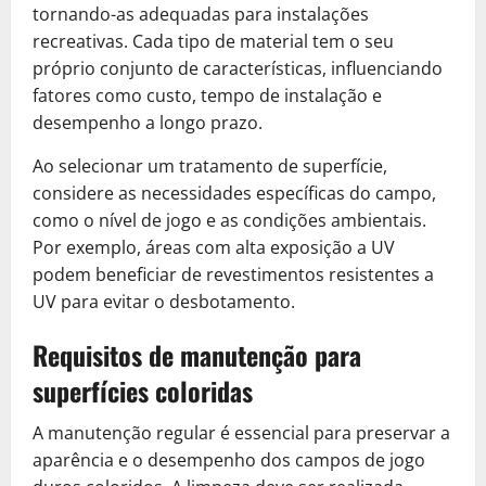
tornando-as adequadas para instalações
recreativas. Cada tipo de material tem o seu
próprio conjunto de características, influenciando
fatores como custo, tempo de instalação e
desempenho a longo prazo.
Ao selecionar um tratamento de superfície,
considere as necessidades específicas do campo,
como o nível de jogo e as condições ambientais.
Por exemplo, áreas com alta exposição a UV
podem beneficiar de revestimentos resistentes a
UV para evitar o desbotamento.
Requisitos de manutenção para
superfícies coloridas
A manutenção regular é essencial para preservar a
aparência e o desempenho dos campos de jogo