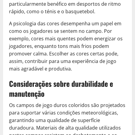
particularmente benéfico em desportos de ritmo
rápido, como o ténis e o basquetebol.
A psicologia das cores desempenha um papel em
como os jogadores se sentem no campo. Por
exemplo, cores mais quentes podem energizar os
jogadores, enquanto tons mais frios podem
promover calma. Escolher as cores certas pode,
assim, contribuir para uma experiência de jogo
mais agradável e produtiva.
Considerações sobre durabilidade e
manutenção
Os campos de jogo duros coloridos são projetados
para suportar várias condições meteorológicas,
garantindo uma qualidade de superfície
duradoura. Materiais de alta qualidade utilizados