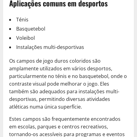
Aplicações comuns em desportos
Ténis
Basquetebol
Voleibol
Instalações multi-desportivas
Os campos de jogo duros coloridos são
amplamente utilizados em vários desportos,
particularmente no ténis e no basquetebol, onde o
contraste visual pode melhorar o jogo. Eles
também são adequados para instalações multi-
desportivas, permitindo diversas atividades
atléticas numa única superfície.
Estes campos são frequentemente encontrados
em escolas, parques e centros recreativos,
tornando-os acessíveis para programas e eventos