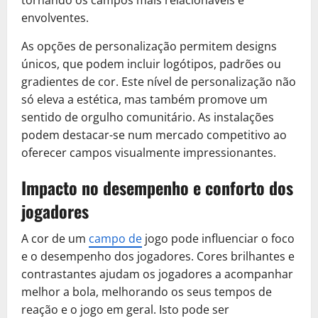
tornando os campos mais relacionáveis e
envolventes.
As opções de personalização permitem designs
únicos, que podem incluir logótipos, padrões ou
gradientes de cor. Este nível de personalização não
só eleva a estética, mas também promove um
sentido de orgulho comunitário. As instalações
podem destacar-se num mercado competitivo ao
oferecer campos visualmente impressionantes.
Impacto no desempenho e conforto dos
jogadores
A cor de um
campo de
jogo pode influenciar o foco
e o desempenho dos jogadores. Cores brilhantes e
contrastantes ajudam os jogadores a acompanhar
melhor a bola, melhorando os seus tempos de
reação e o jogo em geral. Isto pode ser