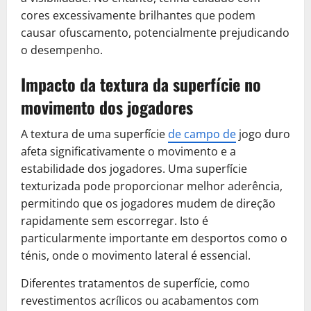
cores excessivamente brilhantes que podem
causar ofuscamento, potencialmente prejudicando
o desempenho.
Impacto da textura da superfície no
movimento dos jogadores
A textura de uma superfície
de campo de
jogo duro
afeta significativamente o movimento e a
estabilidade dos jogadores. Uma superfície
texturizada pode proporcionar melhor aderência,
permitindo que os jogadores mudem de direção
rapidamente sem escorregar. Isto é
particularmente importante em desportos como o
ténis, onde o movimento lateral é essencial.
Diferentes tratamentos de superfície, como
revestimentos acrílicos ou acabamentos com