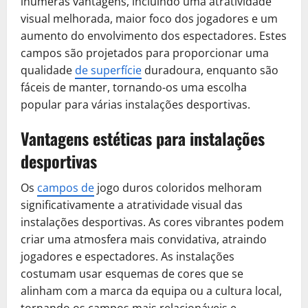
inúmeras vantagens, incluindo uma atratividade
visual melhorada, maior foco dos jogadores e um
aumento do envolvimento dos espectadores. Estes
campos são projetados para proporcionar uma
qualidade
de superfície
duradoura, enquanto são
fáceis de manter, tornando-os uma escolha
popular para várias instalações desportivas.
Vantagens estéticas para instalações
desportivas
Os
campos de
jogo duros coloridos melhoram
significativamente a atratividade visual das
instalações desportivas. As cores vibrantes podem
criar uma atmosfera mais convidativa, atraindo
jogadores e espectadores. As instalações
costumam usar esquemas de cores que se
alinham com a marca da equipa ou a cultura local,