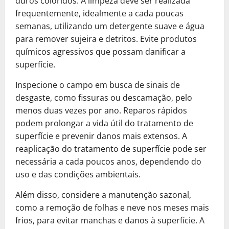
duros coloridos. A limpeza deve ser realizada
frequentemente, idealmente a cada poucas
semanas, utilizando um detergente suave e água
para remover sujeira e detritos. Evite produtos
químicos agressivos que possam danificar a
superfície.
Inspecione o campo em busca de sinais de
desgaste, como fissuras ou descamação, pelo
menos duas vezes por ano. Reparos rápidos
podem prolongar a vida útil do tratamento de
superfície e prevenir danos mais extensos. A
reaplicação do tratamento de superfície pode ser
necessária a cada poucos anos, dependendo do
uso e das condições ambientais.
Além disso, considere a manutenção sazonal,
como a remoção de folhas e neve nos meses mais
frios, para evitar manchas e danos à superfície. A