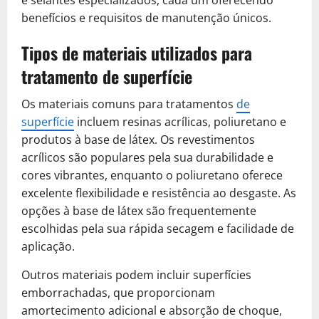
benefícios e requisitos de manutenção únicos.
Tipos de materiais utilizados para
tratamento de superfície
Os materiais comuns para tratamentos
de
superfície
incluem resinas acrílicas, poliuretano e
produtos à base de látex. Os revestimentos
acrílicos são populares pela sua durabilidade e
cores vibrantes, enquanto o poliuretano oferece
excelente flexibilidade e resistência ao desgaste. As
opções à base de látex são frequentemente
escolhidas pela sua rápida secagem e facilidade de
aplicação.
Outros materiais podem incluir superfícies
emborrachadas, que proporcionam
amortecimento adicional e absorção de choque,