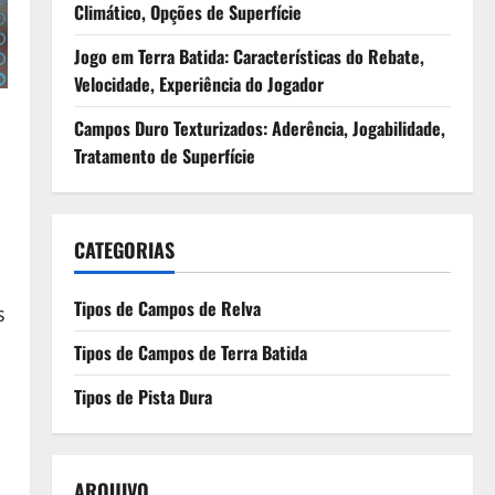
Climático, Opções de Superfície
Jogo em Terra Batida: Características do Rebate,
Velocidade, Experiência do Jogador
Campos Duro Texturizados: Aderência, Jogabilidade,
Tratamento de Superfície
CATEGORIAS
Tipos de Campos de Relva
s
Tipos de Campos de Terra Batida
Tipos de Pista Dura
ARQUIVO