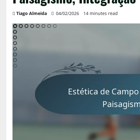
Tiago Almeida
04/02/2026
14 minutes read