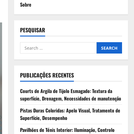
Sobre
PESQUISAR
Search
for:
PUBLICAÇÕES RECENTES
Courts de Argila de Tijolo Esmagado: Textura da
superfície, Drenagem, Necessidades de manutenção
Pistas Duras Coloridas: Apelo Visual, Tratamento de
Superfície, Desempenho
Pavilhões de Ténis Interior: Iluminação, Controlo