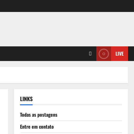
LIVE
LINKS
Todas as postagens
Entre em contato