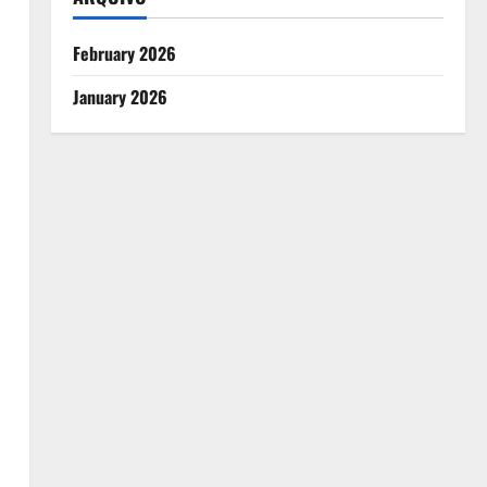
February 2026
January 2026