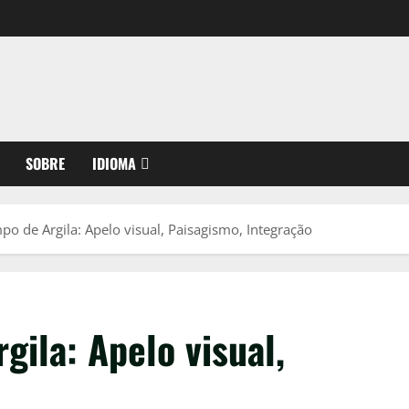
SOBRE
IDIOMA
po de Argila: Apelo visual, Paisagismo, Integração
gila: Apelo visual,