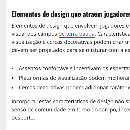
Elementos de design que atraem jogadore
Elementos de design que envolvem jogadores e 
visual dos campos
de terra batida
. Característi
visualização e cercas decorativas podem criar 
devem ser projetados para se misturar com a es
Assentos confortáveis incentivam os espect
Plataformas de visualização podem melhorar 
Cercas decorativas podem adicionar caráter
Incorporar estas características de design não 
senso de comunidade em torno do campo, ince
desporto.