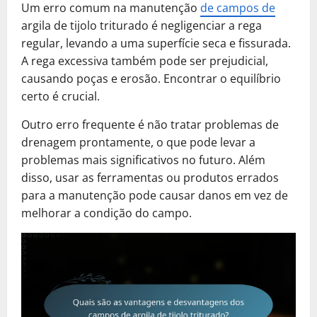
Um erro comum na manutenção
de campos de
argila de tijolo triturado é negligenciar a rega
regular, levando a uma superfície seca e fissurada.
A rega excessiva também pode ser prejudicial,
causando poças e erosão. Encontrar o equilíbrio
certo é crucial.
Outro erro frequente é não tratar problemas de
drenagem prontamente, o que pode levar a
problemas mais significativos no futuro. Além
disso, usar as ferramentas ou produtos errados
para a manutenção pode causar danos em vez de
melhorar a condição do campo.