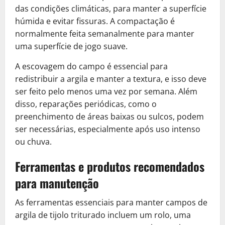
das condições climáticas, para manter a superfície
húmida e evitar fissuras. A compactação é
normalmente feita semanalmente para manter
uma superfície de jogo suave.
A escovagem do campo é essencial para
redistribuir a argila e manter a textura, e isso deve
ser feito pelo menos uma vez por semana. Além
disso, reparações periódicas, como o
preenchimento de áreas baixas ou sulcos, podem
ser necessárias, especialmente após uso intenso
ou chuva.
Ferramentas e produtos recomendados
para manutenção
As ferramentas essenciais para manter campos de
argila de tijolo triturado incluem um rolo, uma