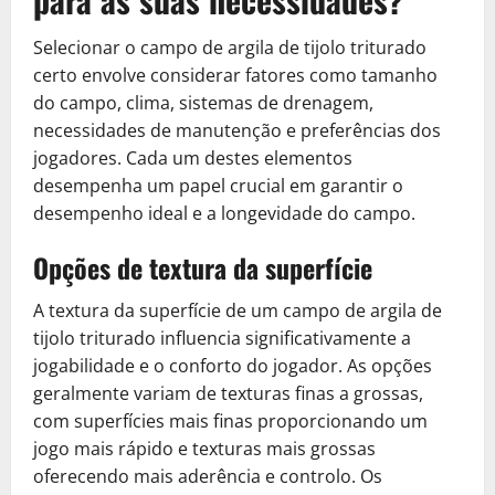
Selecionar o campo de argila de tijolo triturado
certo envolve considerar fatores como tamanho
do campo, clima, sistemas de drenagem,
necessidades de manutenção e preferências dos
jogadores. Cada um destes elementos
desempenha um papel crucial em garantir o
desempenho ideal e a longevidade do campo.
Opções de textura da superfície
A textura da superfície de um campo de argila de
tijolo triturado influencia significativamente a
jogabilidade e o conforto do jogador. As opções
geralmente variam de texturas finas a grossas,
com superfícies mais finas proporcionando um
jogo mais rápido e texturas mais grossas
oferecendo mais aderência e controlo. Os