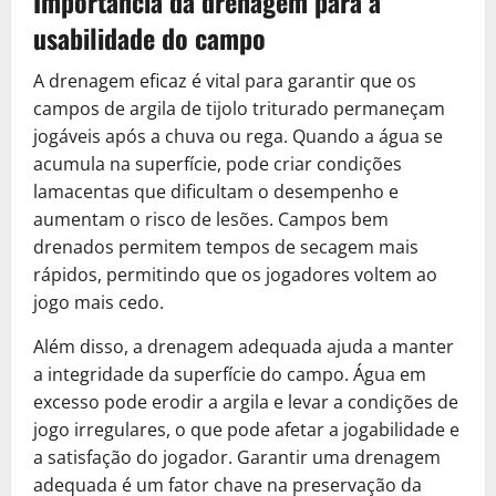
Importância da drenagem para a
usabilidade do campo
A drenagem eficaz é vital para garantir que os
campos de argila de tijolo triturado permaneçam
jogáveis após a chuva ou rega. Quando a água se
acumula na superfície, pode criar condições
lamacentas que dificultam o desempenho e
aumentam o risco de lesões. Campos bem
drenados permitem tempos de secagem mais
rápidos, permitindo que os jogadores voltem ao
jogo mais cedo.
Além disso, a drenagem adequada ajuda a manter
a integridade da superfície do campo. Água em
excesso pode erodir a argila e levar a condições de
jogo irregulares, o que pode afetar a jogabilidade e
a satisfação do jogador. Garantir uma drenagem
adequada é um fator chave na preservação da