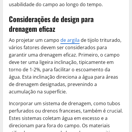
usabilidade do campo ao longo do tempo.
Considerações de design para
drenagem eficaz
Ao projetar um campo
de argila
de tijolo triturado,
vários fatores devem ser considerados para
garantir uma drenagem eficaz. Primeiro, o campo
deve ter uma ligeira inclinação, tipicamente em
torno de 1-2%, para facilitar o escoamento da
água. Esta inclinação direciona a água para áreas
de drenagem designadas, prevenindo a
acumulação na superfície.
Incorporar um sistema de drenagem, como tubos
perfurados ou drenos franceses, também é crucial.
Estes sistemas coletam água em excesso e a
direcionam para fora do campo. Os materiais