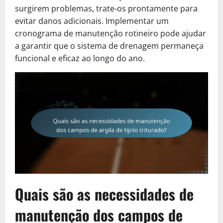
surgirem problemas, trate-os prontamente para
evitar danos adicionais. Implementar um
cronograma de manutenção rotineiro pode ajudar
a garantir que o sistema de drenagem permaneça
funcional e eficaz ao longo do ano.
Quais são as necessidades de
manutenção dos campos de