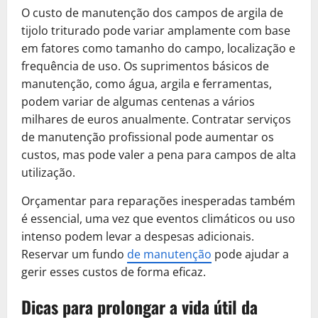
O custo de manutenção dos campos de argila de
tijolo triturado pode variar amplamente com base
em fatores como tamanho do campo, localização e
frequência de uso. Os suprimentos básicos de
manutenção, como água, argila e ferramentas,
podem variar de algumas centenas a vários
milhares de euros anualmente. Contratar serviços
de manutenção profissional pode aumentar os
custos, mas pode valer a pena para campos de alta
utilização.
Orçamentar para reparações inesperadas também
é essencial, uma vez que eventos climáticos ou uso
intenso podem levar a despesas adicionais.
Reservar um fundo
de manutenção
pode ajudar a
gerir esses custos de forma eficaz.
Dicas para prolongar a vida útil da