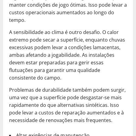
manter condições de jogo ótimas. Isso pode levar a
custos operacionais aumentados ao longo do
tempo.
A sensibilidade ao clima é outro desafio. O calor
extremo pode secar a superfície, enquanto chuvas
excessivas podem levar a condições lamacentas,
ambas afetando a jogabilidade. As instalações
devem estar preparadas para gerir essas
flutuações para garantir uma qualidade
consistente do campo.
Problemas de durabilidade também podem surgir,
uma vez que a superfície pode desgastar-se mais
rapidamente do que alternativas sintéticas. Isso
pode levar a custos de reparação aumentados e à
necessidade de renovações mais frequentes.
Altas exigências de manutenção