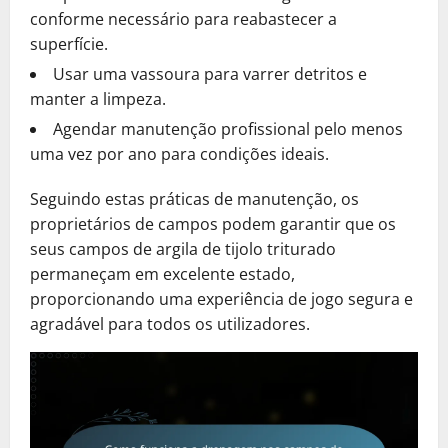
conforme necessário para reabastecer a
superfície.
Usar uma vassoura para varrer detritos e
manter a limpeza.
Agendar manutenção profissional pelo menos
uma vez por ano para condições ideais.
Seguindo estas práticas de manutenção, os
proprietários de campos podem garantir que os
seus campos de argila de tijolo triturado
permaneçam em excelente estado,
proporcionando uma experiência de jogo segura e
agradável para todos os utilizadores.