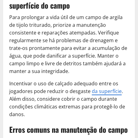
superfície do campo
Para prolongar a vida útil de um campo de argila
de tijolo triturado, priorize a manutenção
consistente e reparações atempadas. Verifique
regularmente se há problemas de drenagem e
trate-os prontamente para evitar a acumulação de
água, que pode danificar a superfície. Manter o
campo limpo e livre de detritos também ajudará a
manter a sua integridade.
Incentivar o uso de calçado adequado entre os
jogadores pode reduzir o desgaste
da superfície
.
Além disso, considere cobrir o campo durante
condições climáticas extremas para protegê-lo de
danos.
Erros comuns na manutenção do campo