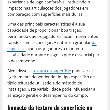
experiência de jogo confortável, reduzindo o
impacto nas articulações dos jogadores em
comparação com superfícies mais duras.
Uma das principais características é a sua
capacidade de proporcionar boa tração,
permitindo que os jogadores façam movimentos
rápidos sem escorregar. A natureza granular
da
superfície
ajuda os jogadores a manter a
estabilidade durante o jogo, o que é essencial para
o desempenho.
Além disso, a
textura da superfície
pode variar
ligeiramente dependendo do tipo específico de
tijolo triturado utilizado e do método de
instalação. Esta variabilidade pode influenciar a
sensação geral e o desempenho do campo.
Impacto da textura da superfície no