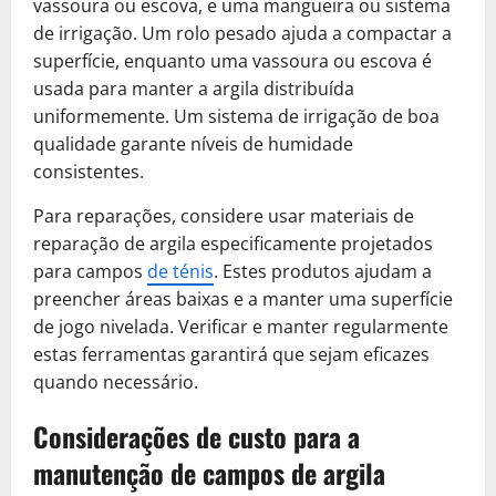
vassoura ou escova, e uma mangueira ou sistema
de irrigação. Um rolo pesado ajuda a compactar a
superfície, enquanto uma vassoura ou escova é
usada para manter a argila distribuída
uniformemente. Um sistema de irrigação de boa
qualidade garante níveis de humidade
consistentes.
Para reparações, considere usar materiais de
reparação de argila especificamente projetados
para campos
de ténis
. Estes produtos ajudam a
preencher áreas baixas e a manter uma superfície
de jogo nivelada. Verificar e manter regularmente
estas ferramentas garantirá que sejam eficazes
quando necessário.
Considerações de custo para a
manutenção de campos de argila