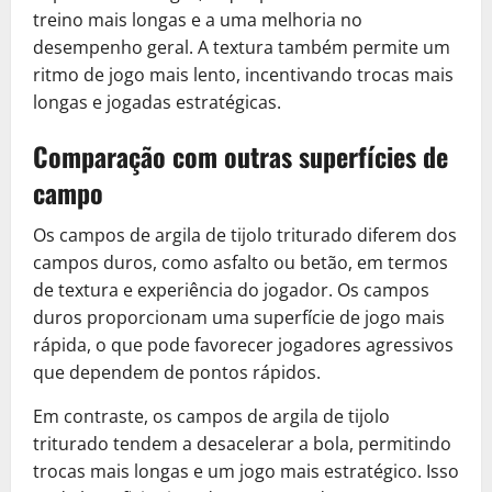
treino mais longas e a uma melhoria no
desempenho geral. A textura também permite um
ritmo de jogo mais lento, incentivando trocas mais
longas e jogadas estratégicas.
Comparação com outras superfícies de
campo
Os campos de argila de tijolo triturado diferem dos
campos duros, como asfalto ou betão, em termos
de textura e experiência do jogador. Os campos
duros proporcionam uma superfície de jogo mais
rápida, o que pode favorecer jogadores agressivos
que dependem de pontos rápidos.
Em contraste, os campos de argila de tijolo
triturado tendem a desacelerar a bola, permitindo
trocas mais longas e um jogo mais estratégico. Isso