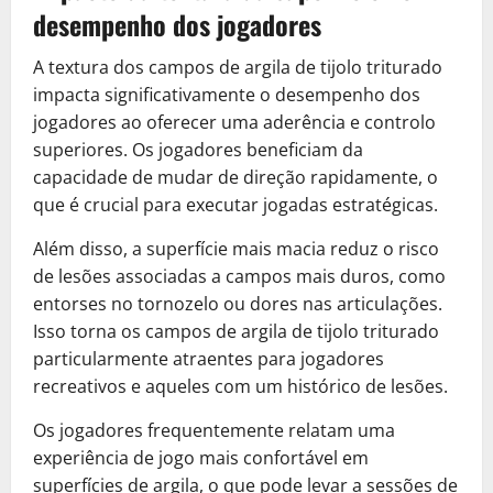
desempenho dos jogadores
A textura dos campos de argila de tijolo triturado
impacta significativamente o desempenho dos
jogadores ao oferecer uma aderência e controlo
superiores. Os jogadores beneficiam da
capacidade de mudar de direção rapidamente, o
que é crucial para executar jogadas estratégicas.
Além disso, a superfície mais macia reduz o risco
de lesões associadas a campos mais duros, como
entorses no tornozelo ou dores nas articulações.
Isso torna os campos de argila de tijolo triturado
particularmente atraentes para jogadores
recreativos e aqueles com um histórico de lesões.
Os jogadores frequentemente relatam uma
experiência de jogo mais confortável em
superfícies de argila, o que pode levar a sessões de