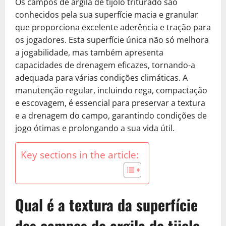
Os campos de argila de tijolo triturado são
conhecidos pela sua superfície macia e granular
que proporciona excelente aderência e tração para
os jogadores. Esta superfície única não só melhora
a jogabilidade, mas também apresenta
capacidades de drenagem eficazes, tornando-a
adequada para várias condições climáticas. A
manutenção regular, incluindo rega, compactação
e escovagem, é essencial para preservar a textura
e a drenagem do campo, garantindo condições de
jogo ótimas e prolongando a sua vida útil.
Key sections in the article:
Qual é a textura da superfície
dos campos de argila de tijolo