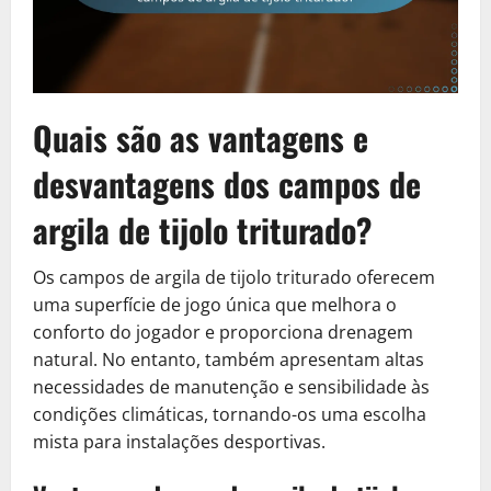
Quais são as vantagens e
desvantagens dos campos de
argila de tijolo triturado?
Os campos de argila de tijolo triturado oferecem
uma superfície de jogo única que melhora o
conforto do jogador e proporciona drenagem
natural. No entanto, também apresentam altas
necessidades de manutenção e sensibilidade às
condições climáticas, tornando-os uma escolha
mista para instalações desportivas.