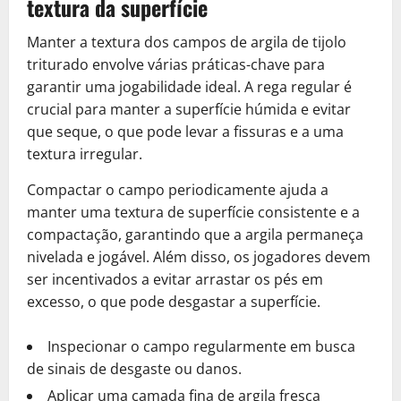
textura da superfície
Manter a textura dos campos de argila de tijolo
triturado envolve várias práticas-chave para
garantir uma jogabilidade ideal. A rega regular é
crucial para manter a superfície húmida e evitar
que seque, o que pode levar a fissuras e a uma
textura irregular.
Compactar o campo periodicamente ajuda a
manter uma textura de superfície consistente e a
compactação, garantindo que a argila permaneça
nivelada e jogável. Além disso, os jogadores devem
ser incentivados a evitar arrastar os pés em
excesso, o que pode desgastar a superfície.
Inspecionar o campo regularmente em busca
de sinais de desgaste ou danos.
Aplicar uma camada fina de argila fresca