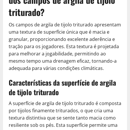
triturado?
Os campos de argila de tijolo triturado apresentam
uma textura de superfície única que é macia e
granular, proporcionando excelente aderência e
tração para os jogadores. Esta textura é projetada
para melhorar a jogabilidade, permitindo ao
mesmo tempo uma drenagem eficaz, tornando-a
adequada para várias condições climáticas.
Características da superfície de argila
de tijolo triturado
A superfície de argila de tijolo triturado é composta
por tijolos finamente triturados, o que cria uma
textura distintiva que se sente tanto macia como
resiliente sob os pés. Esta superfície permite uma