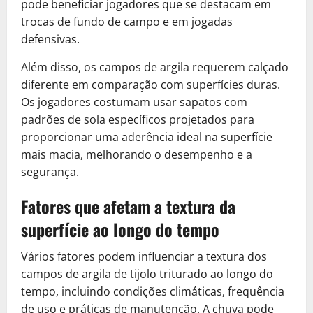
pode beneficiar jogadores que se destacam em
trocas de fundo de campo e em jogadas
defensivas.
Além disso, os campos de argila requerem calçado
diferente em comparação com superfícies duras.
Os jogadores costumam usar sapatos com
padrões de sola específicos projetados para
proporcionar uma aderência ideal na superfície
mais macia, melhorando o desempenho e a
segurança.
Fatores que afetam a textura da
superfície ao longo do tempo
Vários fatores podem influenciar a textura dos
campos de argila de tijolo triturado ao longo do
tempo, incluindo condições climáticas, frequência
de uso e práticas de manutenção. A chuva pode