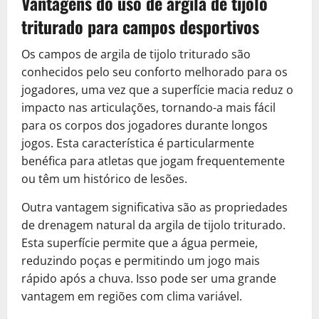
Vantagens do uso de argila de tijolo
triturado para campos desportivos
Os campos de argila de tijolo triturado são
conhecidos pelo seu conforto melhorado para os
jogadores, uma vez que a superfície macia reduz o
impacto nas articulações, tornando-a mais fácil
para os corpos dos jogadores durante longos
jogos. Esta característica é particularmente
benéfica para atletas que jogam frequentemente
ou têm um histórico de lesões.
Outra vantagem significativa são as propriedades
de drenagem natural da argila de tijolo triturado.
Esta superfície permite que a água permeie,
reduzindo poças e permitindo um jogo mais
rápido após a chuva. Isso pode ser uma grande
vantagem em regiões com clima variável.