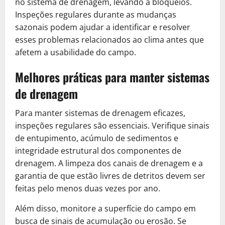
no sistema de drenagem, levando a bloqueios.
Inspeções regulares durante as mudanças
sazonais podem ajudar a identificar e resolver
esses problemas relacionados ao clima antes que
afetem a usabilidade do campo.
Melhores práticas para manter sistemas
de drenagem
Para manter sistemas de drenagem eficazes,
inspeções regulares são essenciais. Verifique sinais
de entupimento, acúmulo de sedimentos e
integridade estrutural dos componentes de
drenagem. A limpeza dos canais de drenagem e a
garantia de que estão livres de detritos devem ser
feitas pelo menos duas vezes por ano.
Além disso, monitore a superfície do campo em
busca de sinais de acumulação ou erosão. Se