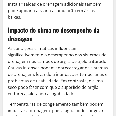
Instalar saídas de drenagem adicionais também
pode ajudar a aliviar a acumulação em áreas
baixas.
Impacto do clima no desempenho da
drenagem
As condições climáticas influenciam
significativamente o desempenho dos sistemas de
drenagem nos campos de argila de tijolo triturado.
Chuvas intensas podem sobrecarregar os sistemas
de drenagem, levando a inundações temporárias e
problemas de usabilidade. Em contraste, o clima
seco pode fazer com que a superfície de argila
endureça, afetando a jogabilidade.
Temperaturas de congelamento também podem
impactar a drenagem, pois a água pode congelar