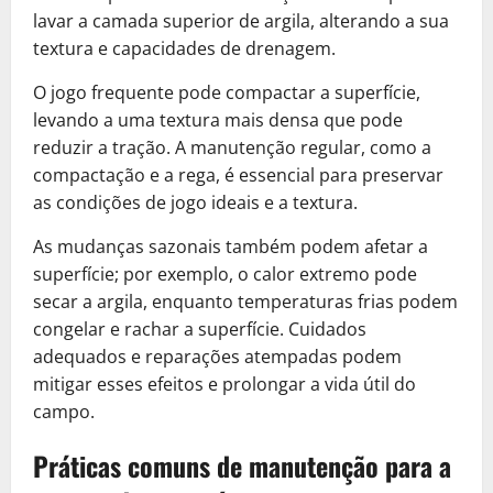
lavar a camada superior de argila, alterando a sua
textura e capacidades de drenagem.
O jogo frequente pode compactar a superfície,
levando a uma textura mais densa que pode
reduzir a tração. A manutenção regular, como a
compactação e a rega, é essencial para preservar
as condições de jogo ideais e a textura.
As mudanças sazonais também podem afetar a
superfície; por exemplo, o calor extremo pode
secar a argila, enquanto temperaturas frias podem
congelar e rachar a superfície. Cuidados
adequados e reparações atempadas podem
mitigar esses efeitos e prolongar a vida útil do
campo.
Práticas comuns de manutenção para a