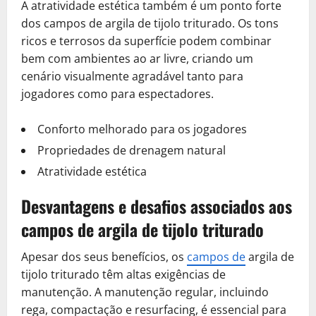
A atratividade estética também é um ponto forte
dos campos de argila de tijolo triturado. Os tons
ricos e terrosos da superfície podem combinar
bem com ambientes ao ar livre, criando um
cenário visualmente agradável tanto para
jogadores como para espectadores.
Conforto melhorado para os jogadores
Propriedades de drenagem natural
Atratividade estética
Desvantagens e desafios associados aos
campos de argila de tijolo triturado
Apesar dos seus benefícios, os
campos de
argila de
tijolo triturado têm altas exigências de
manutenção. A manutenção regular, incluindo
rega, compactação e resurfacing, é essencial para