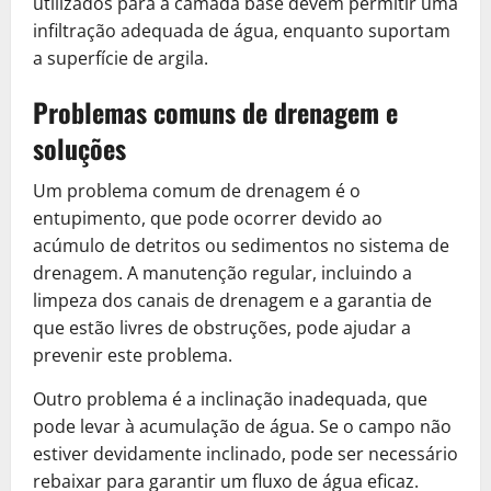
utilizados para a camada base devem permitir uma
infiltração adequada de água, enquanto suportam
a superfície de argila.
Problemas comuns de drenagem e
soluções
Um problema comum de drenagem é o
entupimento, que pode ocorrer devido ao
acúmulo de detritos ou sedimentos no sistema de
drenagem. A manutenção regular, incluindo a
limpeza dos canais de drenagem e a garantia de
que estão livres de obstruções, pode ajudar a
prevenir este problema.
Outro problema é a inclinação inadequada, que
pode levar à acumulação de água. Se o campo não
estiver devidamente inclinado, pode ser necessário
rebaixar para garantir um fluxo de água eficaz.