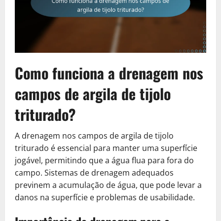
Como funciona a drenagem nos
campos de argila de tijolo
triturado?
A drenagem nos campos de argila de tijolo
triturado é essencial para manter uma superfície
jogável, permitindo que a água flua para fora do
campo. Sistemas de drenagem adequados
previnem a acumulação de água, que pode levar a
danos na superfície e problemas de usabilidade.