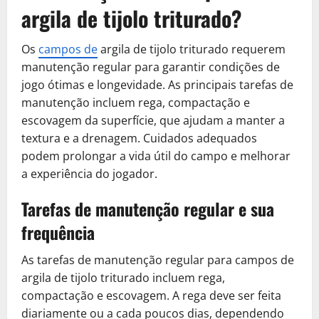
argila de tijolo triturado?
Os
campos de
argila de tijolo triturado requerem
manutenção regular para garantir condições de
jogo ótimas e longevidade. As principais tarefas de
manutenção incluem rega, compactação e
escovagem da superfície, que ajudam a manter a
textura e a drenagem. Cuidados adequados
podem prolongar a vida útil do campo e melhorar
a experiência do jogador.
Tarefas de manutenção regular e sua
frequência
As tarefas de manutenção regular para campos de
argila de tijolo triturado incluem rega,
compactação e escovagem. A rega deve ser feita
diariamente ou a cada poucos dias, dependendo