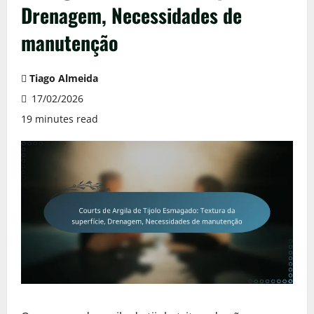
Drenagem, Necessidades de
manutenção
Tiago Almeida
17/02/2026
19 minutes read